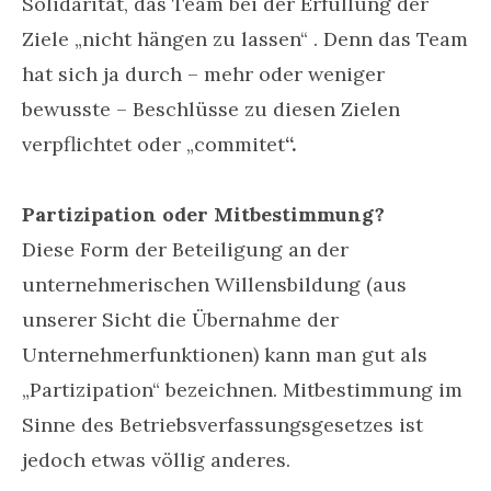
Solidarität, das Team bei der Erfüllung der
Ziele „nicht hängen zu lassen“ . Denn das Team
hat sich ja durch – mehr oder weniger
bewusste – Beschlüsse zu diesen Zielen
verpflichtet oder „commitet
“.
Partizipation
oder Mitbestimmung?
Diese Form der Beteiligung an der
unternehmerischen Willensbildung (aus
unserer Sicht die Übernahme der
Unternehmerfunktionen) kann man gut als
„Partizipation“ bezeichnen. Mitbestimmung im
Sinne des Betriebsverfassungsgesetzes ist
jedoch etwas völlig anderes.