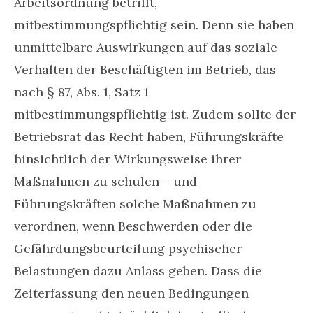
Arbeitsordnung betrifft,
mitbestimmungspflichtig sein. Denn sie haben
unmittelbare Auswirkungen auf das soziale
Verhalten der Beschäftigten im Betrieb, das
nach § 87, Abs. 1, Satz 1
mitbestimmungspflichtig ist. Zudem sollte der
Betriebsrat das Recht haben, Führungskräfte
hinsichtlich der Wirkungsweise ihrer
Maßnahmen zu schulen – und
Führungskräften solche Maßnahmen zu
verordnen, wenn Beschwerden oder die
Gefährdungsbeurteilung psychischer
Belastungen dazu Anlass geben. Dass die
Zeiterfassung den neuen Bedingungen