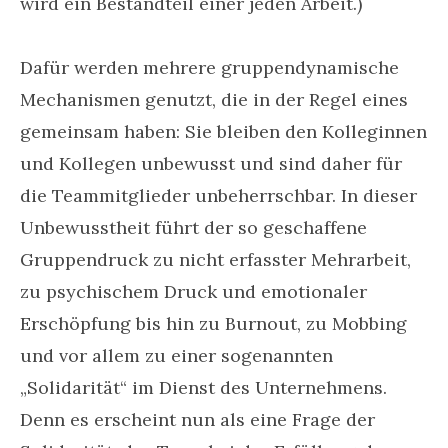
wird ein Bestandteil einer jeden Arbeit.)
Dafür werden mehrere gruppendynamische
Mechanismen genutzt, die in der Regel eines
gemeinsam haben: Sie bleiben den Kolleginnen
und Kollegen unbewusst und sind daher für
die Teammitglieder unbeherrschbar. In dieser
Unbewusstheit führt der so geschaffene
Gruppendruck zu nicht erfasster Mehrarbeit,
zu psychischem Druck und emotionaler
Erschöpfung bis hin zu Burnout, zu Mobbing
und vor allem zu einer sogenannten
„Solidarität“ im Dienst des Unternehmens.
Denn es erscheint nun als eine Frage der