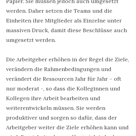
Papier. Sie müssen jedoch auch umgesetzt
werden. Daher setzen die Teams und die
Einheiten ihre Mitglieder als Einzelne unter
massiven Druck, damit diese Beschlüsse auch
umgesetzt werden.
Die Arbeitgeber erhöhen in der Regel die Ziele,
verändern die Rahmenbedingungen und
verändert die Ressourcen Jahr für Jahr – oft
nur moderat -, so dass die Kolleginnen und
Kollegen ihre Arbeit bearbeiten und
weiterentwickeln müssen. Sie werden
produktiver und sorgen so dafür, dass der
Arbeitgeber weiter die Ziele erhöhen kann und