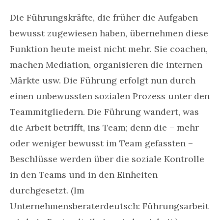
Die Führungskräfte, die früher die Aufgaben
bewusst zugewiesen haben, übernehmen diese
Funktion heute meist nicht mehr. Sie coachen,
machen Mediation, organisieren die internen
Märkte usw. Die Führung erfolgt nun durch
einen unbewussten sozialen Prozess unter den
Teammitgliedern. Die Führung wandert, was
die Arbeit betrifft, ins Team; denn die – mehr
oder weniger bewusst im Team gefassten –
Beschlüsse werden über die soziale Kontrolle
in den Teams und in den Einheiten
durchgesetzt. (Im
Unternehmensberaterdeutsch: Führungsarbeit