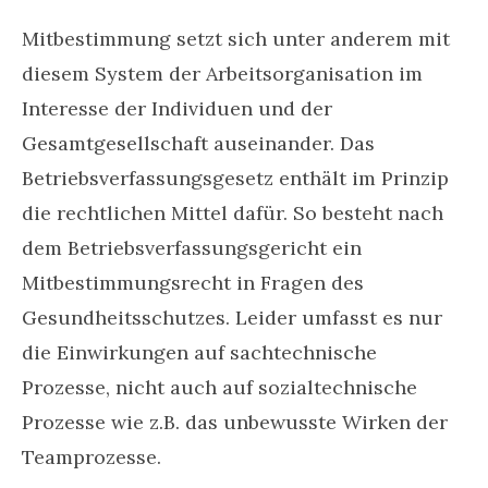
Mitbestimmung setzt sich unter anderem mit
diesem System der Arbeitsorganisation im
Interesse der Individuen und der
Gesamtgesellschaft auseinander. Das
Betriebsverfassungsgesetz enthält im Prinzip
die rechtlichen Mittel dafür. So besteht nach
dem Betriebsverfassungsgericht ein
Mitbestimmungsrecht in Fragen des
Gesundheitsschutzes. Leider umfasst es nur
die Einwirkungen auf sachtechnische
Prozesse, nicht auch auf sozialtechnische
Prozesse wie z.B. das unbewusste Wirken der
Teamprozesse.