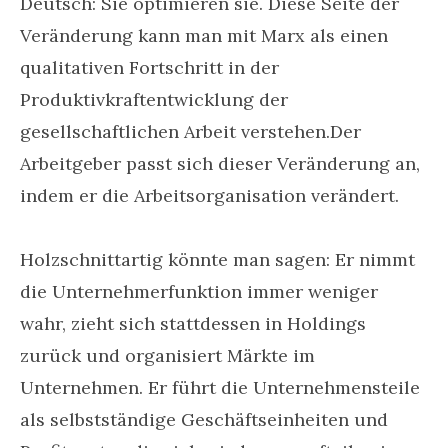
Deutsch: Sie optimieren sie. Diese Seite der
Veränderung kann man mit Marx als einen
qualitativen Fortschritt in der
Produktivkraftentwicklung der
gesellschaftlichen Arbeit verstehen.Der
Arbeitgeber passt sich dieser Veränderung an,
indem er die Arbeitsorganisation verändert.
Holzschnittartig könnte man sagen: Er nimmt
die Unternehmerfunktion immer weniger
wahr, zieht sich stattdessen in Holdings
zurück und organisiert Märkte im
Unternehmen. Er führt die Unternehmensteile
als selbstständige Geschäftseinheiten und