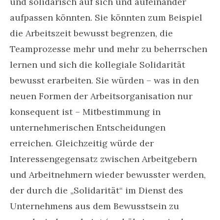
und solidarisch auf sich und aufeinander
aufpassen könnten. Sie könnten zum Beispiel
die Arbeitszeit bewusst begrenzen, die
Teamprozesse mehr und mehr zu beherrschen
lernen und sich die kollegiale Solidarität
bewusst erarbeiten. Sie würden – was in den
neuen Formen der Arbeitsorganisation nur
konsequent ist – Mitbestimmung in
unternehmerischen Entscheidungen
erreichen. Gleichzeitig würde der
Interessengegensatz zwischen Arbeitgebern
und Arbeitnehmern wieder bewusster werden,
der durch die „Solidarität“ im Dienst des
Unternehmens aus dem Bewusstsein zu