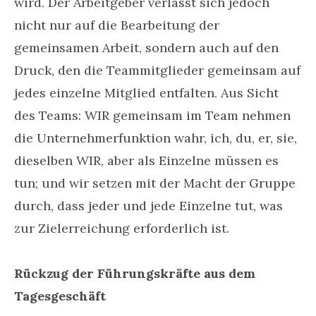
wird. Der Arbeitgeber verlässt sich jedoch
nicht nur auf die Bearbeitung der
gemeinsamen Arbeit, sondern auch auf den
Druck, den die Teammitglieder gemeinsam auf
jedes einzelne Mitglied entfalten. Aus Sicht
des Teams: WIR gemeinsam im Team nehmen
die Unternehmerfunktion wahr, ich, du, er, sie,
dieselben WIR, aber als Einzelne müssen es
tun; und wir setzen mit der Macht der Gruppe
durch, dass jeder und jede Einzelne tut, was
zur Zielerreichung erforderlich ist.
Rückzug der Führungskräfte aus dem
Tagesgeschäft