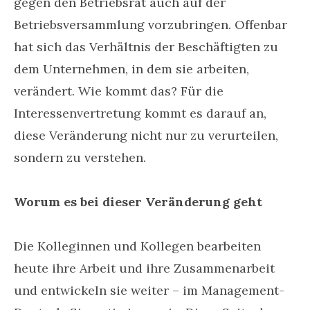
gegen den Betriebsrat auch auf der
Betriebsversammlung vorzubringen. Offenbar
hat sich das Verhältnis der Beschäftigten zu
dem Unternehmen, in dem sie arbeiten,
verändert. Wie kommt das? Für die
Interessenvertretung kommt es darauf an,
diese Veränderung nicht nur zu verurteilen,
sondern zu verstehen.
Worum es bei dieser Veränderung geht
Die Kolleginnen und Kollegen bearbeiten
heute ihre Arbeit und ihre Zusammenarbeit
und entwickeln sie weiter – im Management-