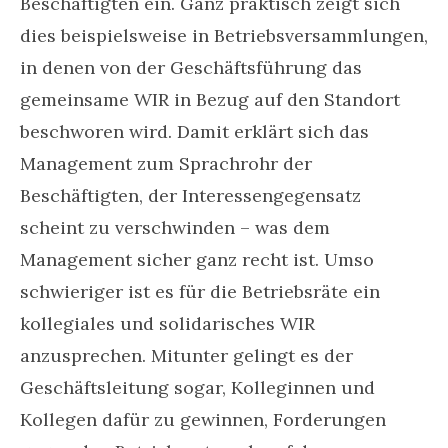
Beschäftigten ein. Ganz praktisch zeigt sich
dies beispielsweise in Betriebsversammlungen,
in denen von der Geschäftsführung das
gemeinsame WIR in Bezug auf den Standort
beschworen wird. Damit erklärt sich das
Management zum Sprachrohr der
Beschäftigten, der Interessengegensatz
scheint zu verschwinden – was dem
Management sicher ganz recht ist. Umso
schwieriger ist es für die Betriebsräte ein
kollegiales und solidarisches WIR
anzusprechen. Mitunter gelingt es der
Geschäftsleitung sogar, Kolleginnen und
Kollegen dafür zu gewinnen, Forderungen