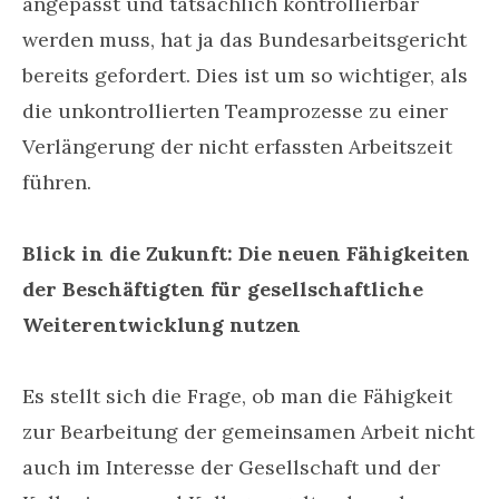
angepasst und tatsächlich kontrollierbar
werden muss, hat ja das Bundesarbeitsgericht
bereits gefordert. Dies ist um so wichtiger, als
die unkontrollierten Teamprozesse zu einer
Verlängerung der nicht erfassten Arbeitszeit
führen.
Blick in die Zukunft: Die neuen Fähigkeiten
der Beschäftigten für gesellschaftliche
Weiterentwicklung nutzen
Es stellt sich die Frage, ob man die Fähigkeit
zur Bearbeitung der gemeinsamen Arbeit nicht
auch im Interesse der Gesellschaft und der