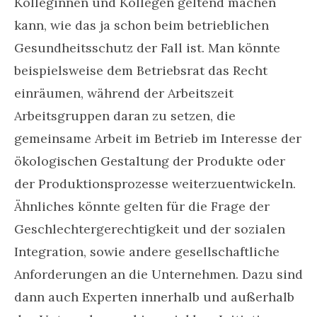
Kolleginnen und Kollegen geltend machen
kann, wie das ja schon beim betrieblichen
Gesundheitsschutz der Fall ist. Man könnte
beispielsweise dem Betriebsrat das Recht
einräumen, während der Arbeitszeit
Arbeitsgruppen daran zu setzen, die
gemeinsame Arbeit im Betrieb im Interesse der
ökologischen Gestaltung der Produkte oder
der Produktionsprozesse weiterzuentwickeln.
Ähnliches könnte gelten für die Frage der
Geschlechtergerechtigkeit und der sozialen
Integration, sowie andere gesellschaftliche
Anforderungen an die Unternehmen. Dazu sind
dann auch Experten innerhalb und außerhalb