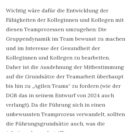
Wichtig wäre dafür die Entwicklung der
Fähigkeiten der Kolleginnen und Kollegen mit
diesen Teamprozessen umzugehen: Die
Gruppendynamik im Team bewusst zu machen
und im Interesse der Gesundheit der
Kolleginnen und Kollegen zu bearbeiten.
Daher ist die Ausdehnung der Mitbestimmung
auf die Grundsätze der Teamarbeit überhaupt
bis hin zu „Agilen Teams“ zu fordern (wie der
DGB das in seinem Entwurf von 2024 auch
verlangt). Da die Führung sich in einen
unbewussten Teamprozess verwandelt, sollten
die Führungsgrundsätze auch, was die