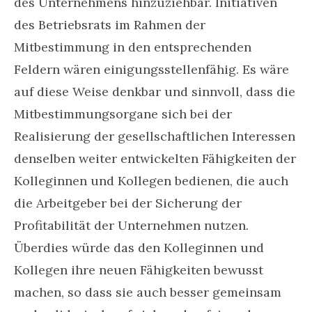
des Unternehmens hinzuziehbar. Initiativen
des Betriebsrats im Rahmen der
Mitbestimmung in den entsprechenden
Feldern wären einigungsstellenfähig. Es wäre
auf diese Weise denkbar und sinnvoll, dass die
Mitbestimmungsorgane sich bei der
Realisierung der gesellschaftlichen Interessen
denselben weiter entwickelten Fähigkeiten der
Kolleginnen und Kollegen bedienen, die auch
die Arbeitgeber bei der Sicherung der
Profitabilität der Unternehmen nutzen.
Überdies würde das den Kolleginnen und
Kollegen ihre neuen Fähigkeiten bewusst
machen, so dass sie auch besser gemeinsam