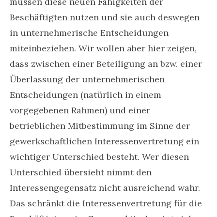
müssen diese neuen Fähigkeiten der
Beschäftigten nutzen und sie auch deswegen
in unternehmerische Entscheidungen
miteinbeziehen. Wir wollen aber hier zeigen,
dass zwischen einer Beteiligung an bzw. einer
Überlassung der unternehmerischen
Entscheidungen (natürlich in einem
vorgegebenen Rahmen) und einer
betrieblichen Mitbestimmung im Sinne der
gewerkschaftlichen Interessenvertretung ein
wichtiger Unterschied besteht. Wer diesen
Unterschied übersieht nimmt den
Interessengegensatz nicht ausreichend wahr.
Das schränkt die Interessenvertretung für die