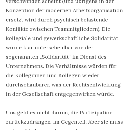
verschwinden scheint (und übrigens in der
Konzeption der modernen Arbeitsorganisation
ersetzt wird durch psychisch belastende
Konflikte zwischen Teammitgliedern). Die
kollegiale und gewerkschaftliche Solidarität
würde klar unterscheidbar von der
sogenannten „Solidarität“ im Dienst des
Unternehmens. Die Verhältnisse würden für
die Kolleginnen und Kollegen wieder
durchschaubarer, was der Rechtsentwicklung
in der Gesellschaft entgegenwirken würde.
Uns geht es nicht darum, die Partizipation
zurückzudrängen, im Gegenteil. Aber sie muss