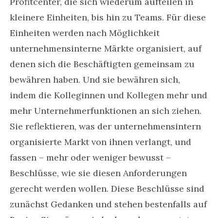
Profitcenter, die sich wiederum aufteilen in
kleinere Einheiten, bis hin zu Teams. Für diese
Einheiten werden nach Möglichkeit
unternehmensinterne Märkte organisiert, auf
denen sich die Beschäftigten gemeinsam zu
bewähren haben. Und sie bewähren sich,
indem die Kolleginnen und Kollegen mehr und
mehr Unternehmerfunktionen an sich ziehen.
Sie reflektieren, was der unternehmensintern
organisierte Markt von ihnen verlangt, und
fassen – mehr oder weniger bewusst –
Beschlüsse, wie sie diesen Anforderungen
gerecht werden wollen. Diese Beschlüsse sind
zunächst Gedanken und stehen bestenfalls auf