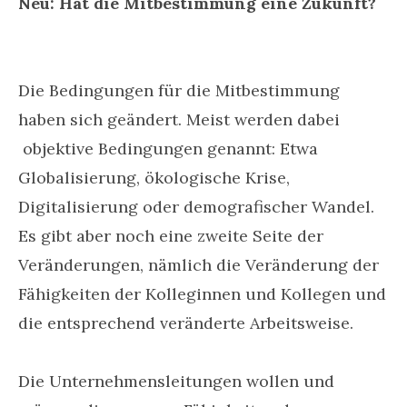
Neu: Hat die Mitbestimmung eine Zukunft?
Die Bedingungen für die Mitbestimmung
haben sich geändert. Meist werden dabei
objektive Bedingungen genannt: Etwa
Globalisierung, ökologische Krise,
Digitalisierung oder demografischer Wandel.
Es gibt aber noch eine zweite Seite der
Veränderungen, nämlich die Veränderung der
Fähigkeiten der Kolleginnen und Kollegen und
die entsprechend veränderte Arbeitsweise.
Die Unternehmensleitungen wollen und