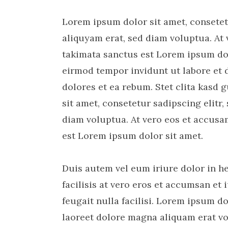
Lorem ipsum dolor sit amet, consetet
aliquyam erat, sed diam voluptua. At 
takimata sanctus est Lorem ipsum dol
eirmod tempor invidunt ut labore et 
dolores et ea rebum. Stet clita kasd
sit amet, consetetur sadipscing elit
diam voluptua. At vero eos et accusam
est Lorem ipsum dolor sit amet.
Duis autem vel eum iriure dolor in he
facilisis at vero eros et accumsan et
feugait nulla facilisi. Lorem ipsum 
laoreet dolore magna aliquam erat vo