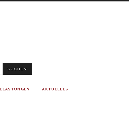
BELASTUNGEN
AKTUELLES