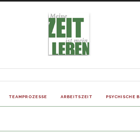
Suchen
nach:
TEAMPROZESSE
ARBEITSZEIT
PSYCHISCHE 