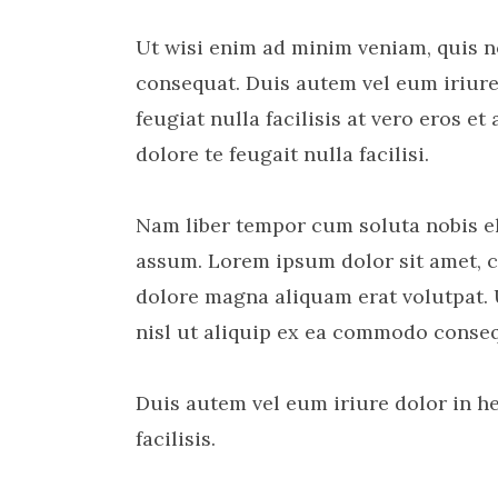
Ut wisi enim ad minim veniam, quis n
consequat. Duis autem vel eum iriure 
feugiat nulla facilisis at vero eros 
dolore te feugait nulla facilisi.
Nam liber tempor cum soluta nobis e
assum. Lorem ipsum dolor sit amet, c
dolore magna aliquam erat volutpat. 
nisl ut aliquip ex ea commodo conseq
Duis autem vel eum iriure dolor in he
facilisis.