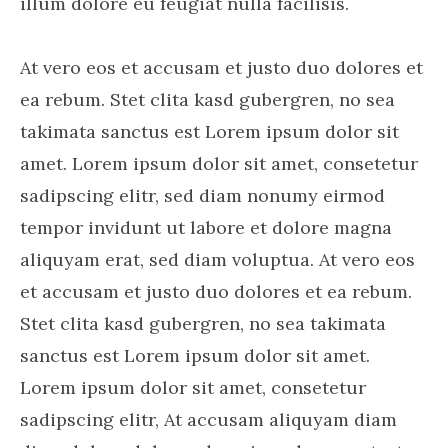
illum dolore eu feugiat nulla facilisis.
At vero eos et accusam et justo duo dolores et
ea rebum. Stet clita kasd gubergren, no sea
takimata sanctus est Lorem ipsum dolor sit
amet. Lorem ipsum dolor sit amet, consetetur
sadipscing elitr, sed diam nonumy eirmod
tempor invidunt ut labore et dolore magna
aliquyam erat, sed diam voluptua. At vero eos
et accusam et justo duo dolores et ea rebum.
Stet clita kasd gubergren, no sea takimata
sanctus est Lorem ipsum dolor sit amet.
Lorem ipsum dolor sit amet, consetetur
sadipscing elitr, At accusam aliquyam diam