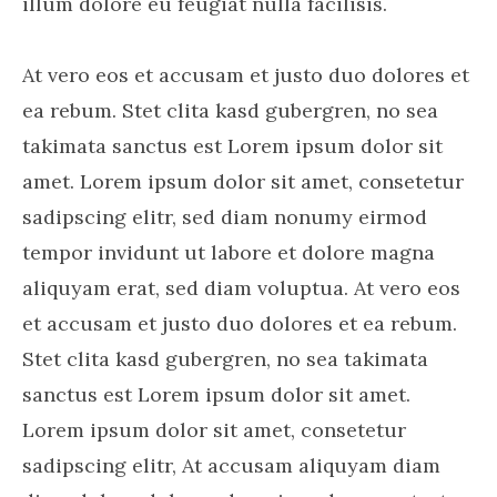
illum dolore eu feugiat nulla facilisis.
At vero eos et accusam et justo duo dolores et
ea rebum. Stet clita kasd gubergren, no sea
takimata sanctus est Lorem ipsum dolor sit
amet. Lorem ipsum dolor sit amet, consetetur
sadipscing elitr, sed diam nonumy eirmod
tempor invidunt ut labore et dolore magna
aliquyam erat, sed diam voluptua. At vero eos
et accusam et justo duo dolores et ea rebum.
Stet clita kasd gubergren, no sea takimata
sanctus est Lorem ipsum dolor sit amet.
Lorem ipsum dolor sit amet, consetetur
sadipscing elitr, At accusam aliquyam diam