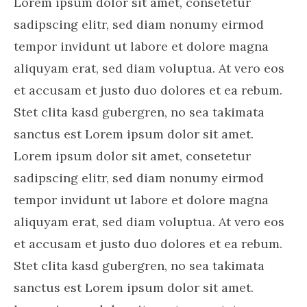
Lorem ipsum dolor sit amet, consetetur
sadipscing elitr, sed diam nonumy eirmod
tempor invidunt ut labore et dolore magna
aliquyam erat, sed diam voluptua. At vero eos
et accusam et justo duo dolores et ea rebum.
Stet clita kasd gubergren, no sea takimata
sanctus est Lorem ipsum dolor sit amet.
Lorem ipsum dolor sit amet, consetetur
sadipscing elitr, sed diam nonumy eirmod
tempor invidunt ut labore et dolore magna
aliquyam erat, sed diam voluptua. At vero eos
et accusam et justo duo dolores et ea rebum.
Stet clita kasd gubergren, no sea takimata
sanctus est Lorem ipsum dolor sit amet.