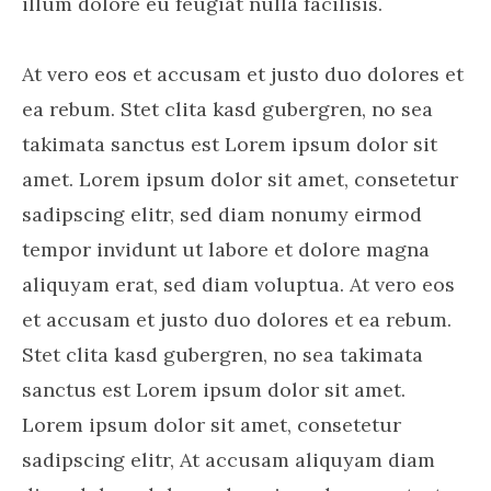
illum dolore eu feugiat nulla facilisis.
At vero eos et accusam et justo duo dolores et
ea rebum. Stet clita kasd gubergren, no sea
takimata sanctus est Lorem ipsum dolor sit
amet. Lorem ipsum dolor sit amet, consetetur
sadipscing elitr, sed diam nonumy eirmod
tempor invidunt ut labore et dolore magna
aliquyam erat, sed diam voluptua. At vero eos
et accusam et justo duo dolores et ea rebum.
Stet clita kasd gubergren, no sea takimata
sanctus est Lorem ipsum dolor sit amet.
Lorem ipsum dolor sit amet, consetetur
sadipscing elitr, At accusam aliquyam diam