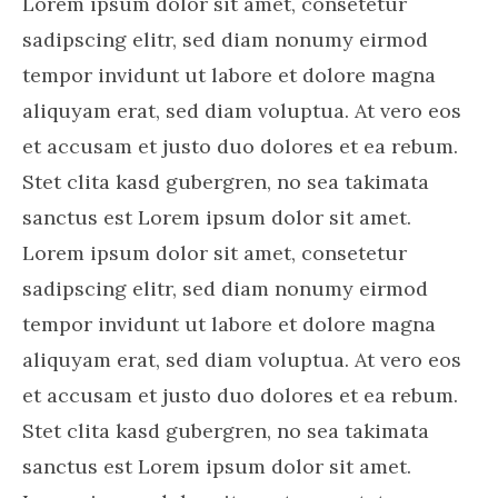
Lorem ipsum dolor sit amet, consetetur
sadipscing elitr, sed diam nonumy eirmod
tempor invidunt ut labore et dolore magna
aliquyam erat, sed diam voluptua. At vero eos
et accusam et justo duo dolores et ea rebum.
Stet clita kasd gubergren, no sea takimata
sanctus est Lorem ipsum dolor sit amet.
Lorem ipsum dolor sit amet, consetetur
sadipscing elitr, sed diam nonumy eirmod
tempor invidunt ut labore et dolore magna
aliquyam erat, sed diam voluptua. At vero eos
et accusam et justo duo dolores et ea rebum.
Stet clita kasd gubergren, no sea takimata
sanctus est Lorem ipsum dolor sit amet.