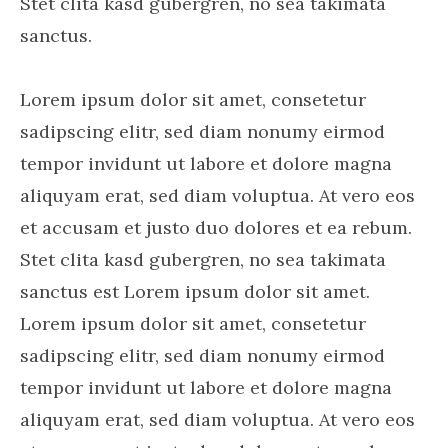
Stet clita kasd gubergren, no sea takimata
sanctus.
Lorem ipsum dolor sit amet, consetetur
sadipscing elitr, sed diam nonumy eirmod
tempor invidunt ut labore et dolore magna
aliquyam erat, sed diam voluptua. At vero eos
et accusam et justo duo dolores et ea rebum.
Stet clita kasd gubergren, no sea takimata
sanctus est Lorem ipsum dolor sit amet.
Lorem ipsum dolor sit amet, consetetur
sadipscing elitr, sed diam nonumy eirmod
tempor invidunt ut labore et dolore magna
aliquyam erat, sed diam voluptua. At vero eos