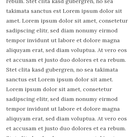
rebum. Stet clita kasd gubergren, no sea
takimata sanctus est Lorem ipsum dolor sit
amet. Lorem ipsum dolor sit amet, consetetur
sadipscing elitr, sed diam nonumy eirmod
tempor invidunt ut labore et dolore magna
aliquyam erat, sed diam voluptua. At vero eos
et accusam et justo duo dolores et ea rebum.
Stet clita kasd gubergren, no sea takimata
sanctus est Lorem ipsum dolor sit amet.
Lorem ipsum dolor sit amet, consetetur
sadipscing elitr, sed diam nonumy eirmod
tempor invidunt ut labore et dolore magna
aliquyam erat, sed diam voluptua. At vero eos
et accusam et justo duo dolores et ea rebum.