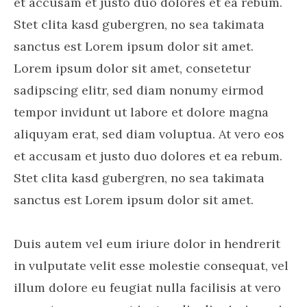
et accusam et justo duo dolores et ea rebum.
Stet clita kasd gubergren, no sea takimata
sanctus est Lorem ipsum dolor sit amet.
Lorem ipsum dolor sit amet, consetetur
sadipscing elitr, sed diam nonumy eirmod
tempor invidunt ut labore et dolore magna
aliquyam erat, sed diam voluptua. At vero eos
et accusam et justo duo dolores et ea rebum.
Stet clita kasd gubergren, no sea takimata
sanctus est Lorem ipsum dolor sit amet.
Duis autem vel eum iriure dolor in hendrerit
in vulputate velit esse molestie consequat, vel
illum dolore eu feugiat nulla facilisis at vero