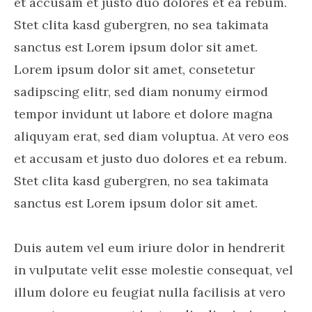
et accusam et justo duo dolores et ea rebum.
Stet clita kasd gubergren, no sea takimata
sanctus est Lorem ipsum dolor sit amet.
Lorem ipsum dolor sit amet, consetetur
sadipscing elitr, sed diam nonumy eirmod
tempor invidunt ut labore et dolore magna
aliquyam erat, sed diam voluptua. At vero eos
et accusam et justo duo dolores et ea rebum.
Stet clita kasd gubergren, no sea takimata
sanctus est Lorem ipsum dolor sit amet.
Duis autem vel eum iriure dolor in hendrerit
in vulputate velit esse molestie consequat, vel
illum dolore eu feugiat nulla facilisis at vero