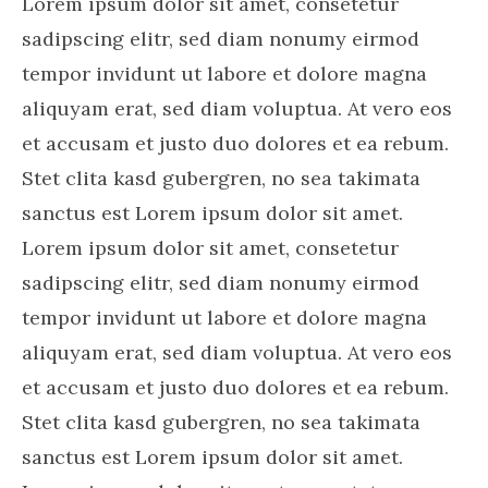
Lorem ipsum dolor sit amet, consetetur
sadipscing elitr, sed diam nonumy eirmod
tempor invidunt ut labore et dolore magna
aliquyam erat, sed diam voluptua. At vero eos
et accusam et justo duo dolores et ea rebum.
Stet clita kasd gubergren, no sea takimata
sanctus est Lorem ipsum dolor sit amet.
Lorem ipsum dolor sit amet, consetetur
sadipscing elitr, sed diam nonumy eirmod
tempor invidunt ut labore et dolore magna
aliquyam erat, sed diam voluptua. At vero eos
et accusam et justo duo dolores et ea rebum.
Stet clita kasd gubergren, no sea takimata
sanctus est Lorem ipsum dolor sit amet.