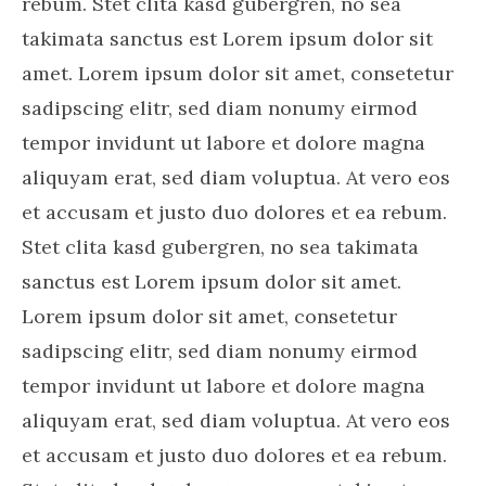
rebum. Stet clita kasd gubergren, no sea
takimata sanctus est Lorem ipsum dolor sit
amet. Lorem ipsum dolor sit amet, consetetur
sadipscing elitr, sed diam nonumy eirmod
tempor invidunt ut labore et dolore magna
aliquyam erat, sed diam voluptua. At vero eos
et accusam et justo duo dolores et ea rebum.
Stet clita kasd gubergren, no sea takimata
sanctus est Lorem ipsum dolor sit amet.
Lorem ipsum dolor sit amet, consetetur
sadipscing elitr, sed diam nonumy eirmod
tempor invidunt ut labore et dolore magna
aliquyam erat, sed diam voluptua. At vero eos
et accusam et justo duo dolores et ea rebum.