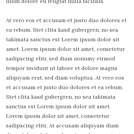
illum dolore eu feugiat nulla facilisis.
At vero eos et accusam et justo duo dolores et
ea rebum. Stet clita kasd gubergren, no sea
takimata sanctus est Lorem ipsum dolor sit
amet. Lorem ipsum dolor sit amet, consetetur
sadipscing elitr, sed diam nonumy eirmod
tempor invidunt ut labore et dolore magna
aliquyam erat, sed diam voluptua. At vero eos
et accusam et justo duo dolores et ea rebum.
Stet clita kasd gubergren, no sea takimata
sanctus est Lorem ipsum dolor sit amet.
Lorem ipsum dolor sit amet, consetetur
sadipscing elitr, At accusam aliquyam diam