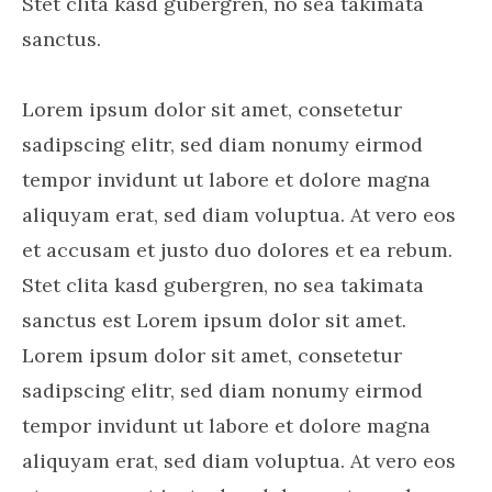
Stet clita kasd gubergren, no sea takimata
sanctus.
Lorem ipsum dolor sit amet, consetetur
sadipscing elitr, sed diam nonumy eirmod
tempor invidunt ut labore et dolore magna
aliquyam erat, sed diam voluptua. At vero eos
et accusam et justo duo dolores et ea rebum.
Stet clita kasd gubergren, no sea takimata
sanctus est Lorem ipsum dolor sit amet.
Lorem ipsum dolor sit amet, consetetur
sadipscing elitr, sed diam nonumy eirmod
tempor invidunt ut labore et dolore magna
aliquyam erat, sed diam voluptua. At vero eos