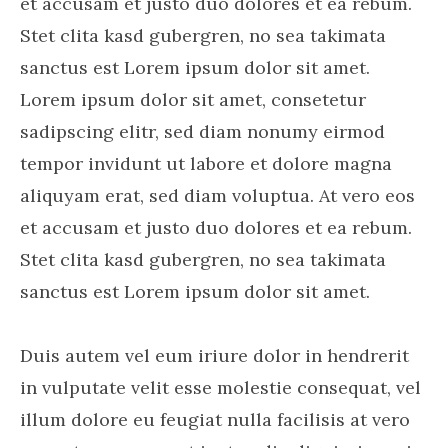
et accusam et justo duo dolores et ea rebum.
Stet clita kasd gubergren, no sea takimata
sanctus est Lorem ipsum dolor sit amet.
Lorem ipsum dolor sit amet, consetetur
sadipscing elitr, sed diam nonumy eirmod
tempor invidunt ut labore et dolore magna
aliquyam erat, sed diam voluptua. At vero eos
et accusam et justo duo dolores et ea rebum.
Stet clita kasd gubergren, no sea takimata
sanctus est Lorem ipsum dolor sit amet.
Duis autem vel eum iriure dolor in hendrerit
in vulputate velit esse molestie consequat, vel
illum dolore eu feugiat nulla facilisis at vero