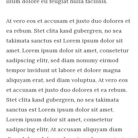
illum dolore eu feugiat nulla facilisis.
At vero eos et accusam et justo duo dolores et
ea rebum. Stet clita kasd gubergren, no sea
takimata sanctus est Lorem ipsum dolor sit
amet. Lorem ipsum dolor sit amet, consetetur
sadipscing elitr, sed diam nonumy eirmod
tempor invidunt ut labore et dolore magna
aliquyam erat, sed diam voluptua. At vero eos
et accusam et justo duo dolores et ea rebum.
Stet clita kasd gubergren, no sea takimata
sanctus est Lorem ipsum dolor sit amet.
Lorem ipsum dolor sit amet, consetetur
sadipscing elitr, At accusam aliquyam diam