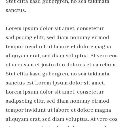
Stet clita kasd gubergren, no sea takimata
sanctus.
Lorem ipsum dolor sit amet, consetetur
sadipscing elitr, sed diam nonumy eirmod
tempor invidunt ut labore et dolore magna
aliquyam erat, sed diam voluptua. At vero eos
et accusam et justo duo dolores et ea rebum.
Stet clita kasd gubergren, no sea takimata
sanctus est Lorem ipsum dolor sit amet.
Lorem ipsum dolor sit amet, consetetur
sadipscing elitr, sed diam nonumy eirmod
tempor invidunt ut labore et dolore magna
aliquyam erat, sed diam voluptua. At vero eos