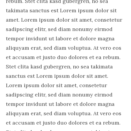
rebum. Stet clita kasd gubergren, no sea
takimata sanctus est Lorem ipsum dolor sit
amet. Lorem ipsum dolor sit amet, consetetur
sadipscing elitr, sed diam nonumy eirmod
tempor invidunt ut labore et dolore magna
aliquyam erat, sed diam voluptua. At vero eos
et accusam et justo duo dolores et ea rebum.
Stet clita kasd gubergren, no sea takimata
sanctus est Lorem ipsum dolor sit amet.
Lorem ipsum dolor sit amet, consetetur
sadipscing elitr, sed diam nonumy eirmod
tempor invidunt ut labore et dolore magna
aliquyam erat, sed diam voluptua. At vero eos
et accusam et justo duo dolores et ea rebum.