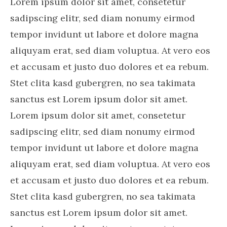
Lorem ipsum dolor sit amet, consetetur
sadipscing elitr, sed diam nonumy eirmod
tempor invidunt ut labore et dolore magna
aliquyam erat, sed diam voluptua. At vero eos
et accusam et justo duo dolores et ea rebum.
Stet clita kasd gubergren, no sea takimata
sanctus est Lorem ipsum dolor sit amet.
Lorem ipsum dolor sit amet, consetetur
sadipscing elitr, sed diam nonumy eirmod
tempor invidunt ut labore et dolore magna
aliquyam erat, sed diam voluptua. At vero eos
et accusam et justo duo dolores et ea rebum.
Stet clita kasd gubergren, no sea takimata
sanctus est Lorem ipsum dolor sit amet.