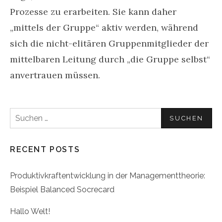
Prozesse zu erarbeiten. Sie kann daher
„mittels der Gruppe“ aktiv werden, während
sich die nicht-elitären Gruppenmitglieder der
mittelbaren Leitung durch „die Gruppe selbst“
anvertrauen müssen.
Suchen
nach:
RECENT POSTS
Produktivkraftentwicklung in der Managementtheorie:
Beispiel Balanced Socrecard
Hallo Welt!