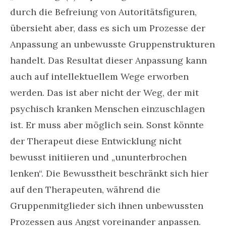
durch die Befreiung von Autoritätsfiguren,
übersieht aber, dass es sich um Prozesse der
Anpassung an unbewusste Gruppenstrukturen
handelt. Das Resultat dieser Anpassung kann
auch auf intellektuellem Wege erworben
werden. Das ist aber nicht der Weg, der mit
psychisch kranken Menschen einzuschlagen
ist. Er muss aber möglich sein. Sonst könnte
der Therapeut diese Entwicklung nicht
bewusst initiieren und „ununterbrochen
lenken“. Die Bewusstheit beschränkt sich hier
auf den Therapeuten, während die
Gruppenmitglieder sich ihnen unbewussten
Prozessen aus Angst voreinander anpassen.