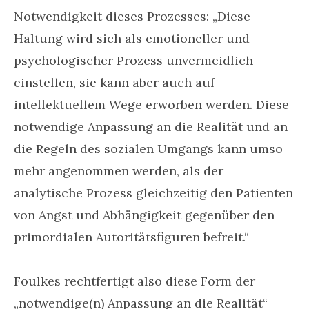
Notwendigkeit dieses Prozesses: „Diese
Haltung wird sich als emotioneller und
psychologischer Prozess unvermeidlich
einstellen, sie kann aber auch auf
intellektuellem Wege erworben werden. Diese
notwendige Anpassung an die Realität und an
die Regeln des sozialen Umgangs kann umso
mehr angenommen werden, als der
analytische Prozess gleichzeitig den Patienten
von Angst und Abhängigkeit gegenüber den
primordialen Autoritätsfiguren befreit.“
Foulkes rechtfertigt also diese Form der
„notwendige(n) Anpassung an die Realität“