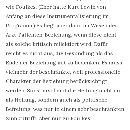
wie Foulkes. (Eher hatte Kurt Lewin von
Anfang an diese Instrumentalisierung im
Programm.) Es liegt aber dann im Wesen der
Arzt-Patienten-Beziehung, wenn diese nicht
als solche kritisch reflektiert wird. Dafür
reicht es nicht aus, die Gesundung als das
Ende der Beziehung mit zu bedenken. Es muss
vielmehr der beschränkte, weil professionelle
Charakter der Beziehung berücksichtigt
werden. Sonst erscheint die Heilung nicht nur
als Heilung, sondern auch als politische
Befreiung, was nur in einem sehr beschränkten
Sinn zutrifft. Aber nun zu Foulkes: