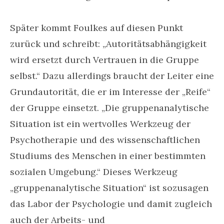
Später kommt Foulkes auf diesen Punkt
zurück und schreibt: „Autoritätsabhängigkeit
wird ersetzt durch Vertrauen in die Gruppe
selbst.“ Dazu allerdings braucht der Leiter eine
Grundautorität, die er im Interesse der „Reife“
der Gruppe einsetzt. „Die gruppenanalytische
Situation ist ein wertvolles Werkzeug der
Psychotherapie und des wissenschaftlichen
Studiums des Menschen in einer bestimmten
sozialen Umgebung.“ Dieses Werkzeug
„gruppenanalytische Situation“ ist sozusagen
das Labor der Psychologie und damit zugleich
auch der Arbeits- und