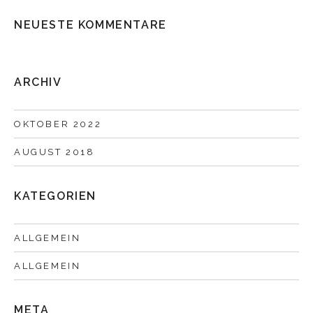
NEUESTE KOMMENTARE
ARCHIV
OKTOBER 2022
AUGUST 2018
KATEGORIEN
ALLGEMEIN
ALLGEMEIN
META