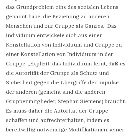
das Grundproblem eins des sozialen Lebens
genannt habe: die Beziehung zu anderen
Menschen und zur Gruppe als Ganzes.“ Das
Individuum entwickele sich aus einer
Konstellation von Individuum und Gruppe zu
einer Konstellation von Individuum in der
Gruppe. „Explizit: das Individuum lernt, daß es
die Autorität der Gruppe als Schutz und
Sicherheit gegen die Übergriffe der Impulse
der anderen (gemeint sind die anderen
Gruppenmitglieder, Stephan Siemens) braucht.
Es muss daher die Autorität der Gruppe
schaffen und aufrechterhalten, indem es
bereitwillig notwendige Modifikationen seiner