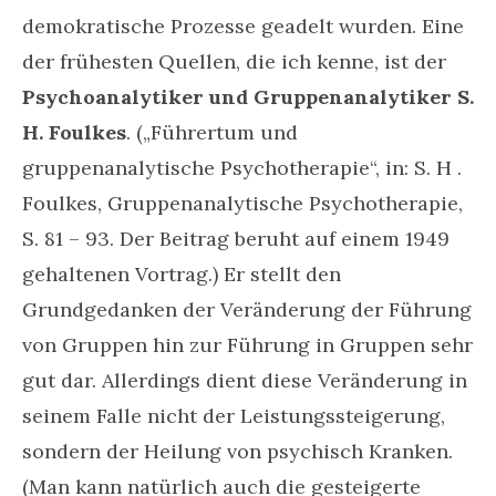
demokratische Prozesse geadelt wurden. Eine
der frühesten Quellen, die ich kenne, ist der
Psychoanalytiker und Gruppenanalytiker S.
H. Foulkes
. („Führertum und
gruppenanalytische Psychotherapie“, in: S. H .
Foulkes, Gruppenanalytische Psychotherapie,
S. 81 – 93. Der Beitrag beruht auf einem 1949
gehaltenen Vortrag.) Er stellt den
Grundgedanken der Veränderung der Führung
von Gruppen hin zur Führung in Gruppen sehr
gut dar. Allerdings dient diese Veränderung in
seinem Falle nicht der Leistungssteigerung,
sondern der Heilung von psychisch Kranken.
(Man kann natürlich auch die gesteigerte