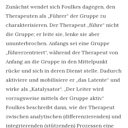
Zunächst wendet sich Foulkes dagegen, den
Therapeuten als „Führer“ der Gruppe zu
charakterisieren. Der Therapeut „führe“ nicht
die Gruppe; er leite sie, lenke sie aber
ununterbrochen. Anfangs sei eine Gruppe
„führerzentriert“, während der Therapeut von
Anfang an die Gruppe in den Mittelpunkt
rücke und sich in deren Dienst stelle. Dadurch
aktiviere und mobilisiere er „das Latente“ und
wirke als „Katalysator“. „Der Leiter wird
vorzugsweise mittels der Gruppe aktiv.“
Foulkes beschreibt dann, wie der Therapeut
zwischen analytischen (differenzierenden) und
integrierenden (stützenden) Prozessen eine