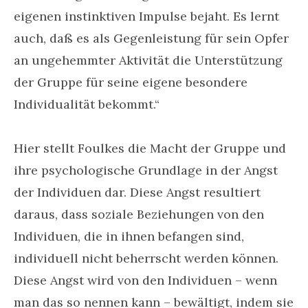
eigenen instinktiven Impulse bejaht. Es lernt
auch, daß es als Gegenleistung für sein Opfer
an ungehemmter Aktivität die Unterstützung
der Gruppe für seine eigene besondere
Individualität bekommt.“
Hier stellt Foulkes die Macht der Gruppe und
ihre psychologische Grundlage in der Angst
der Individuen dar. Diese Angst resultiert
daraus, dass soziale Beziehungen von den
Individuen, die in ihnen befangen sind,
individuell nicht beherrscht werden können.
Diese Angst wird von den Individuen – wenn
man das so nennen kann – bewältigt, indem sie