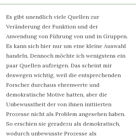
Es gibt unendlich viele Quellen zur
Veränderung der Funktion und der
Anwendung von Führung von und in Gruppen.
Es kann sich hier nur um eine kleine Auswahl
handeln. Dennoch möchte ich wenigstens ein
paar Quellen aufzeigen. Das scheint mir
deswegen wichtig, weil die entsprechenden
Forscher durchaus ehrenwerte und
demokratische Motive hatten, aber die
Unbewusstheit der von ihnen initiierten
Prozesse nicht als Problem angesehen haben.
So erschien sie geradezu als demokratisch,
wodurch unbewusste Prozesse als