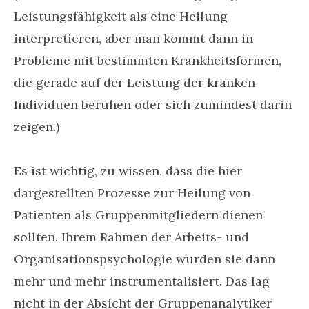
Leistungsfähigkeit als eine Heilung
interpretieren, aber man kommt dann in
Probleme mit bestimmten Krankheitsformen,
die gerade auf der Leistung der kranken
Individuen beruhen oder sich zumindest darin
zeigen.)
Es ist wichtig, zu wissen, dass die hier
dargestellten Prozesse zur Heilung von
Patienten als Gruppenmitgliedern dienen
sollten. Ihrem Rahmen der Arbeits- und
Organisationspsychologie wurden sie dann
mehr und mehr instrumentalisiert. Das lag
nicht in der Absicht der Gruppenanalytiker