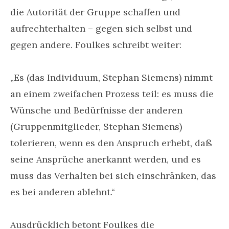
die Autorität der Gruppe schaffen und
aufrechterhalten – gegen sich selbst und
gegen andere. Foulkes schreibt weiter:
„Es (das Individuum, Stephan Siemens) nimmt
an einem zweifachen Prozess teil: es muss die
Wünsche und Bedürfnisse der anderen
(Gruppenmitglieder, Stephan Siemens)
tolerieren, wenn es den Anspruch erhebt, daß
seine Ansprüche anerkannt werden, und es
muss das Verhalten bei sich einschränken, das
es bei anderen ablehnt.“
Ausdrücklich betont Foulkes die