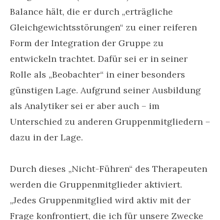
Balance hält, die er durch „erträgliche
Gleichgewichtsstörungen“ zu einer reiferen
Form der Integration der Gruppe zu
entwickeln trachtet. Dafür sei er in seiner
Rolle als „Beobachter“ in einer besonders
günstigen Lage. Aufgrund seiner Ausbildung
als Analytiker sei er aber auch – im
Unterschied zu anderen Gruppenmitgliedern –
dazu in der Lage.
Durch dieses „Nicht-Führen“ des Therapeuten
werden die Gruppenmitglieder aktiviert.
„Jedes Gruppenmitglied wird aktiv mit der
Frage konfrontiert, die ich für unsere Zwecke