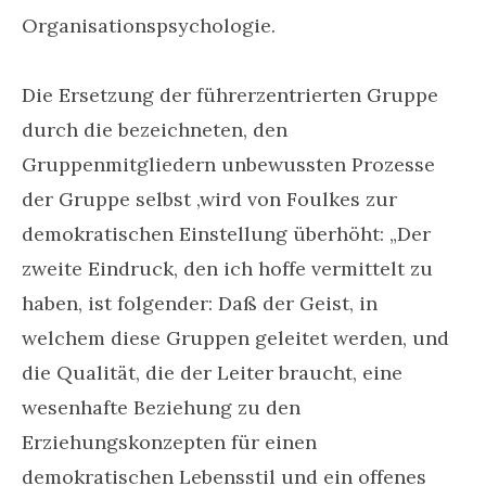
Organisationspsychologie.
Die Ersetzung der führerzentrierten Gruppe
durch die bezeichneten, den
Gruppenmitgliedern unbewussten Prozesse
der Gruppe selbst ,wird von Foulkes zur
demokratischen Einstellung überhöht: „Der
zweite Eindruck, den ich hoffe vermittelt zu
haben, ist folgender: Daß der Geist, in
welchem diese Gruppen geleitet werden, und
die Qualität, die der Leiter braucht, eine
wesenhafte Beziehung zu den
Erziehungskonzepten für einen
demokratischen Lebensstil und ein offenes