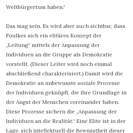
Weltbürgertum haben.“
Das mag sein. Es wird aber auch sichtbar, dass
Foulkes sich ein elitäres Konzept der
„Leitung“ mittels der Anpassung der
Individuen an die Gruppe als Demokratie
vorstellt. (Dieser Leiter wird noch einmal
abschließend charakterisiert.) Damit wird die
Demokratie an unbewusste soziale Prozesse
der Individuen geknüpft, die ihre Grundlage in
der Angst der Menschen voreinander haben.
Diese Prozesse sichern die „Anpassung der
Individuen an die Realität.“ Eine Elite ist in der
Lage, sich intellektuell die Bewusstheit dieser