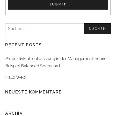
Suchen
nach:
RECENT POSTS
Produktivkraftentwicklung in der Managementtheorie:
Beispiel Balanced Socrecard
Hallo Welt!
NEUESTE KOMMENTARE
ARCHIV