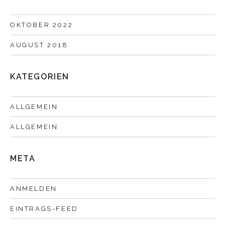
OKTOBER 2022
AUGUST 2018
KATEGORIEN
ALLGEMEIN
ALLGEMEIN
META
ANMELDEN
EINTRAGS-FEED