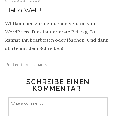
5. AUGUST 2018
Hallo Welt!
Willkommen zur deutschen Version von
WordPress. Dies ist der erste Beitrag. Du
kannst ihn bearbeiten oder löschen. Und dann
starte mit dem Schreiben!
Posted in
.
ALLGEMEIN
SCHREIBE EINEN
KOMMENTAR